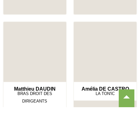
Matthieu DAUDIN
Amélia DE CASTRO
BRAS DROIT DES
LA TON'IC
DIRIGEANTS