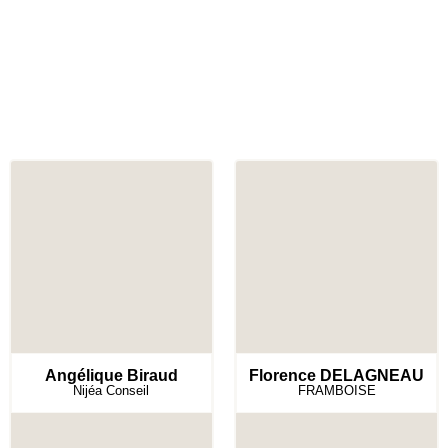
Angélique Biraud
Florence DELAGNEAU
Nijéa Conseil
FRAMBOISE