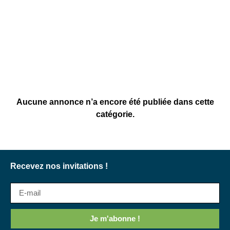
Aucune annonce n’a encore été publiée dans cette
catégorie.
Recevez nos invitations !
Je m'abonne !