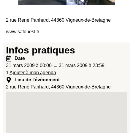
2 rue René Panhard, 44360 Vigneux-de-Bretagne
www.safouest.fr
Infos pratiques
Date
31 mars 2009 à 00:00 → 31 mars 2009 à 23:59
1
Ajouter à mon agenda
Lieu de l'événement
2 rue René Panhard, 44360 Vigneux-de-Bretagne