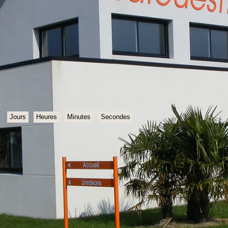
Jours
Heures
Minutes
Secondes