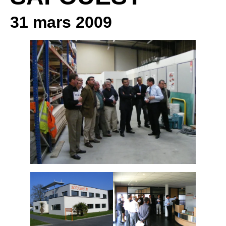
31 mars 2009