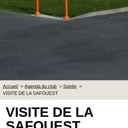
Accueil
Agenda du club
Soirée
VISITE DE LA SAFOUEST
VISITE DE LA
SAFOUEST