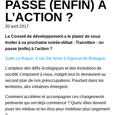
PASSE (ENFIN) À
L’ACTION ?
20 avril 2017
Le Conseil de développement a le plaisir de vous
inviter à sa prochaine soirée-débat : Transition : on
passe (enfin) à l’action ?
Salle Le Rayon, 4 rue Ste Anne à Vigneux de Bretagne.
L’ampleur des défis écologiques et des évolutions de
société s’imposent à nous, malgré tout ils demeurent au
second plan de nos préoccupations. Pourtant dans les
territoires, des initiatives émergent.
Comment accélérer et accompagner ces changements
pertinents qui ont déjà commencé ? Quels rôles doivent
jouer les médias et les élus pour mobiliser plus largement