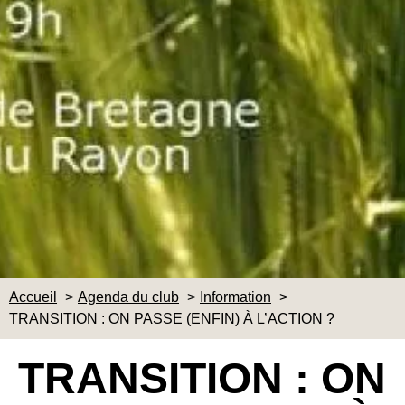
Accueil
Agenda du club
Information
TRANSITION : ON PASSE (ENFIN) À L’ACTION ?
TRANSITION : ON