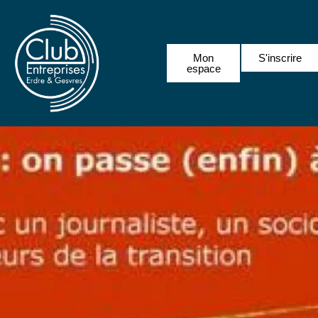
Mon
S'inscrire
espace