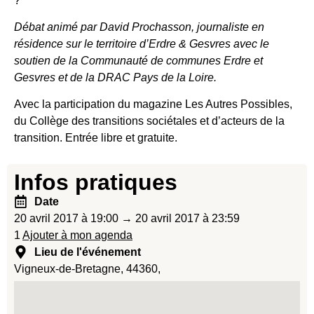
?
Débat animé par David Prochasson, journaliste en
résidence sur le territoire d’Erdre & Gesvres avec le
soutien de la Communauté de communes Erdre et
Gesvres et de la DRAC Pays de la Loire.
Avec la participation du magazine Les Autres Possibles,
du Collège des transitions sociétales et d’acteurs de la
transition. Entrée libre et gratuite.
Infos pratiques
Date
20 avril 2017 à 19:00 → 20 avril 2017 à 23:59
1
Ajouter à mon agenda
Lieu de l'événement
Vigneux-de-Bretagne, 44360,