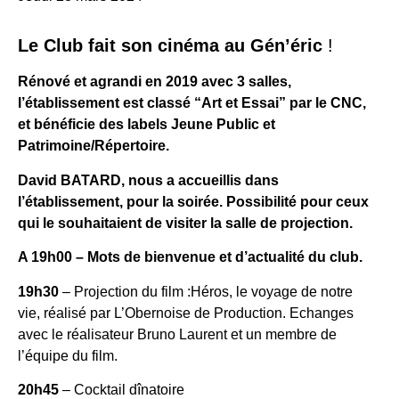
Le Club fait son cinéma au Gén’éric
!
Rénové et agrandi en 2019 avec 3 salles,
l’établissement est classé “Art et Essai” par le CNC,
et bénéficie des labels Jeune Public et
Patrimoine/Répertoire.
David BATARD, nous a accueillis dans
l’établissement, pour la soirée. Possibilité pour ceux
qui le souhaitaient de visiter la salle de projection.
A 19h00 – Mots de bienvenue et d’actualité du club.
19h30
– Projection du film :Héros, le voyage de notre
vie, réalisé par L’Obernoise de Production. Echanges
avec le réalisateur Bruno Laurent et un membre de
l’équipe du film.
20h45
– Cocktail dînatoire