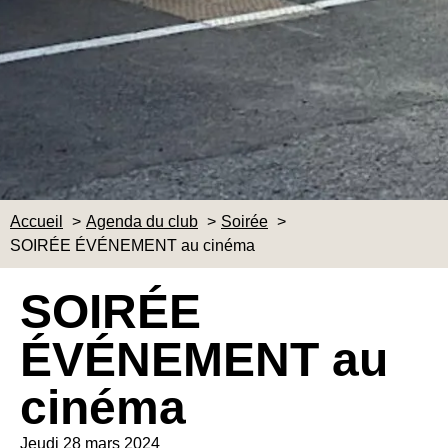
Accueil
Agenda du club
Soirée
SOIRÉE ÉVÉNEMENT au cinéma
SOIRÉE
ÉVÉNEMENT au
cinéma
Jeudi 28 mars 2024