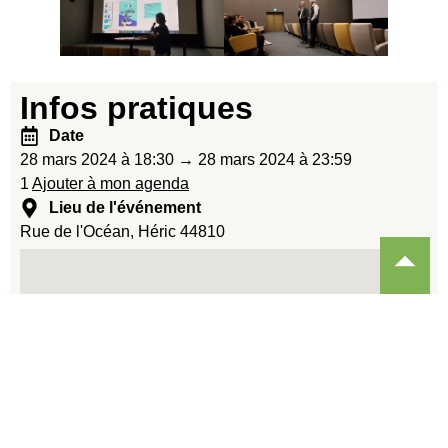
Infos pratiques
Date
28 mars 2024 à 18:30 → 28 mars 2024 à 23:59
1
Ajouter à mon agenda
Lieu de l'événement
Rue de l'Océan, Héric 44810