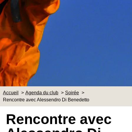
Accueil
Agenda du club
Soirée
Rencontre avec Alessendro Di Benedetto
Rencontre avec