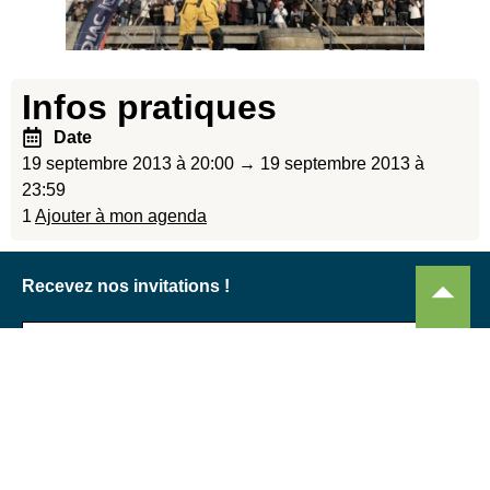
Infos pratiques
Date
19 septembre 2013 à 20:00 → 19 septembre 2013 à
23:59
1
Ajouter à mon agenda
Recevez nos invitations !
Je m'abonne !
Nous contacter