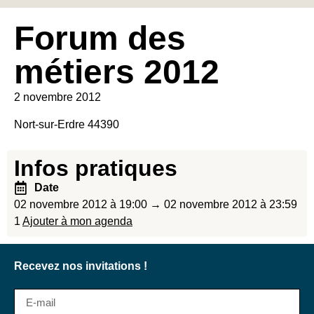
Forum des
métiers 2012
2 novembre 2012
Nort-sur-Erdre 44390
Infos pratiques
Date
02 novembre 2012 à 19:00 → 02 novembre 2012 à 23:59
1
Ajouter à mon agenda
Recevez nos invitations !