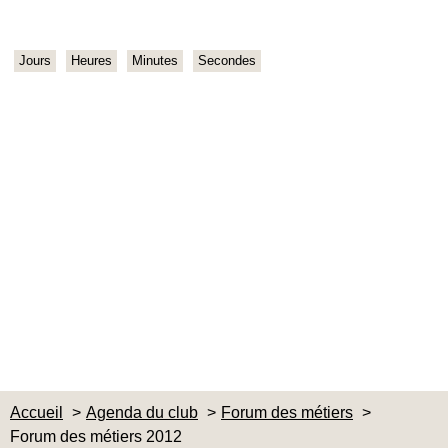
Jours
Heures
Minutes
Secondes
Accueil
Agenda du club
Forum des métiers
Forum des métiers 2012