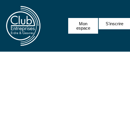
Mon
S'inscrire
espace