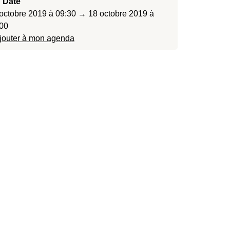
Date
octobre 2019 à 09:30 → 18 octobre 2019 à
00
jouter à mon agenda