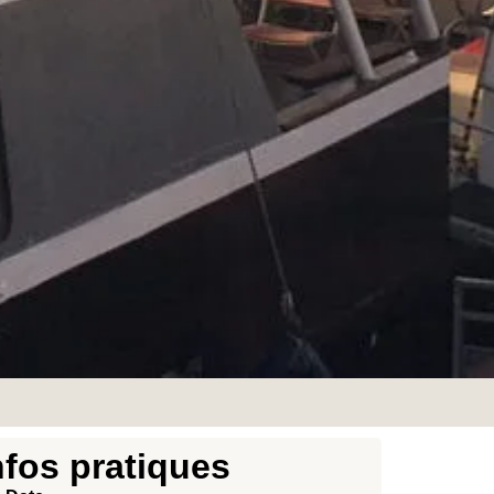
nfos pratiques