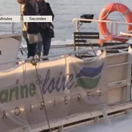
Minutes
Secondes