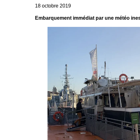
18 octobre 2019
Embarquement immédiat par une météo ines