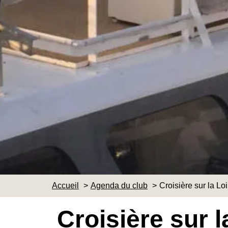
Accueil
Agenda du club
Croisière sur la Loi
Croisière sur l