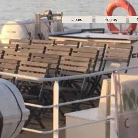
Jours
Heures