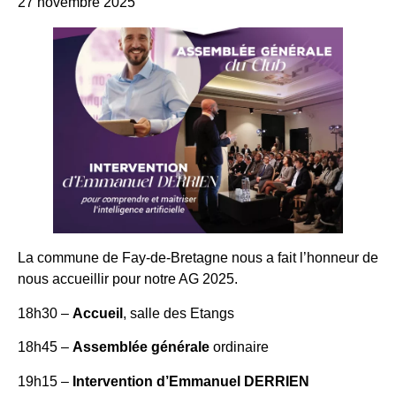
27 novembre 2025
La commune de Fay-de-Bretagne nous a fait l’honneur de
nous accueillir pour notre AG 2025.
18h30 –
Accueil
, salle des Etangs
18h45 –
Assemblée générale
ordinaire
19h15 –
Intervention d’Emmanuel DERRIEN