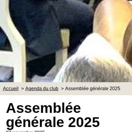
Accueil
Agenda du club
Assemblée générale 2025
Assemblée
générale 2025