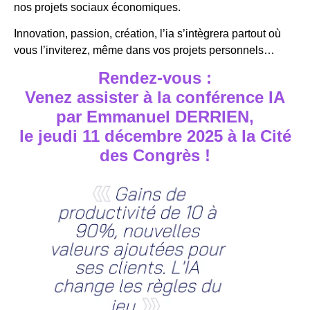
nos projets sociaux économiques.
Innovation, passion, création, l’ia s’intègrera partout où
vous l’inviterez, même dans vos projets personnels…
Rendez-vous :
Venez assister à la conférence IA
par Emmanuel DERRIEN,
le jeudi 11 décembre 2025 à la Cité
des Congrès !