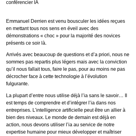
conférencier IA
Emmanuel Derrien est venu bousculer les idées reçues
en mettant tous nos sens en éveil avec des
démonstrations « choc » pour la majorité des novices
présents ce soir là.
Arrivés avec beaucoup de questions et d’a priori, nous ne
sommes pas repartis plus légers mais avec la conviction
qu’il nous fallait tous, faire le pas, pour au moins ne pas
décrocher face à cette technologie à l’évolution
fulgurante.
La plupart d’entre nous utilise déjà l’ia sans le savoir… Il
est temps de comprendre et d’intégrer l’ia dans nos
entreprises. L’intelligence artificielle peut être un allier à
bien des niveaux. Le monde de demain est déjà en
action, nous devons utiliser l’ia au service de notre
expertise humaine pour mieux développer et maîtriser