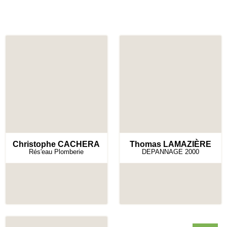
Christophe CACHERA
Thomas LAMAZIÈRE
Rés'eau Plomberie
DEPANNAGE 2000