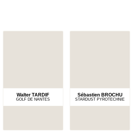
Walter TARDIF
Sébastien BROCHU
GOLF DE NANTES
STARDUST PYROTECHNIE