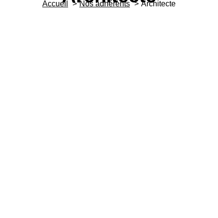
Accueil
Nos adhérents
Architecte