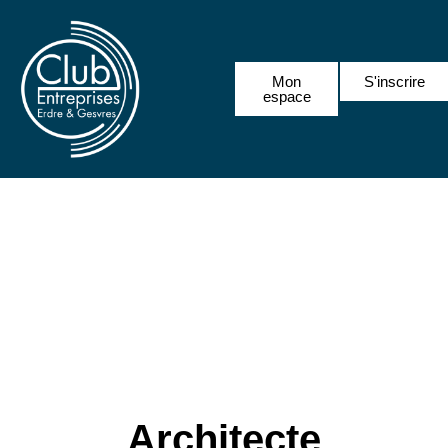
Mon
S'inscrire
espace
Architecte