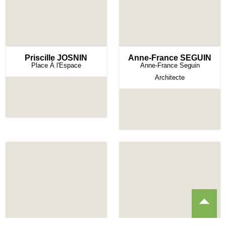
Priscille JOSNIN
Anne-France SEGUIN
Place À l'Espace
Anne-France Seguin
Architecte