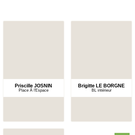
Priscille JOSNIN
Brigitte LE BORGNE
Place À l'Espace
BL intérieur