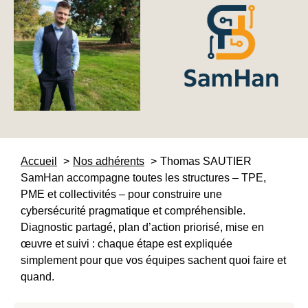
Accueil
Nos adhérents
Thomas SAUTIER
SamHan accompagne toutes les structures – TPE,
PME et collectivités – pour construire une
cybersécurité pragmatique et compréhensible.
Diagnostic partagé, plan d’action priorisé, mise en
œuvre et suivi : chaque étape est expliquée
simplement pour que vos équipes sachent quoi faire et
quand.