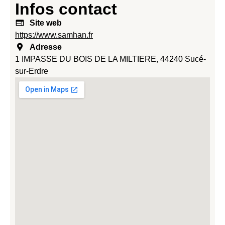
Infos contact
Site web
https://www.samhan.fr
Adresse
1 IMPASSE DU BOIS DE LA MILTIERE, 44240 Sucé-
sur-Erdre