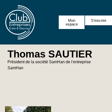
Mon
S'inscrire
espace
Thomas SAUTIER
Président de la société SamHan de l'entreprise
SamHan