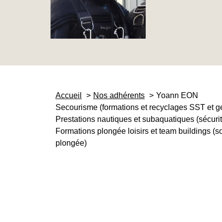
Accueil
Nos adhérents
Yoann EON
Secourisme (formations et recyclages SST et ge
Prestations nautiques et subaquatiques (sécuri
Formations plongée loisirs et team buildings (
plongée)