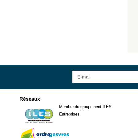
Réseaux
Membre du groupement ILES
Entreprises