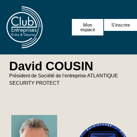
Mon
S'inscrire
espace
David COUSIN
Président de Société de l'entreprise ATLANTIQUE
SECURITY PROTECT