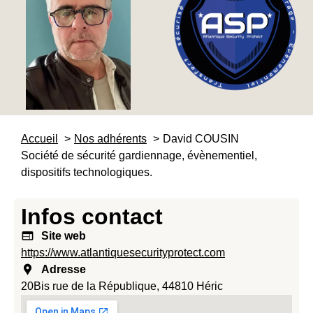
Accueil
Nos adhérents
David COUSIN
Société de sécurité gardiennage, évènementiel,
dispositifs technologiques.
Infos contact
Site web
https://www.atlantiquesecurityprotect.com
Adresse
20Bis rue de la République, 44810 Héric